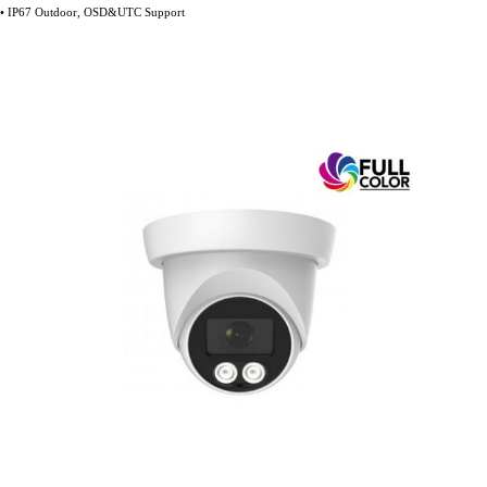
• IP67 Outdoor, OSD&UTC Support