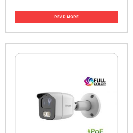
READ MORE