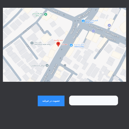
عضویت در خبرنامه