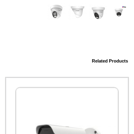
Related Products