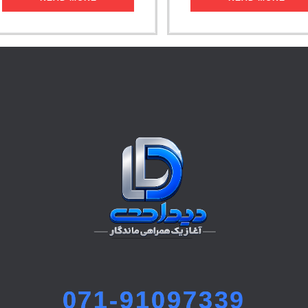
071-91097339