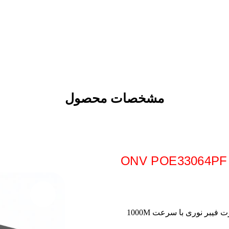
ولات
مرکز دانلود
استعلام گارانتی
مشخصات محصول