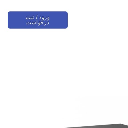
ورود / ثبت
درخواست